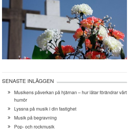
SENASTE INLÄGGEN
Musikens påverkan på hjärnan – hur låtar förändrar vårt
humör
Lyssna på musik i din fastighet
Musik på begravning
Pop- och rockmusik